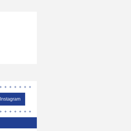
Instagram