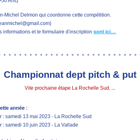
>50 Ans)
n-Michel Delmon qui coordonne cette compétition. 
eanmichel@gmail.com)
s informations et le formulaire d'inscription 
sont ici....
Championnat dept pitch & put
Vite prochaine étape La Rochelle Sud. ...
ette année : 
r : samedi 13 mai 2023 - La Rochelle Sud
 : samedi 10 juin 2023 - La Vallade