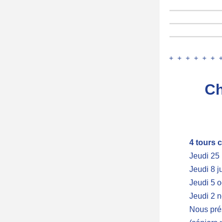
Ch
4 tours c
Jeudi 25
Jeudi 8 j
Jeudi 5 
Jeudi 2 
Nous pré