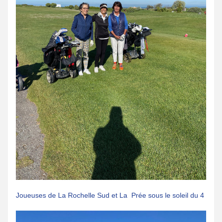
Joueuses de La Rochelle Sud et La  Prée sous le soleil du 4