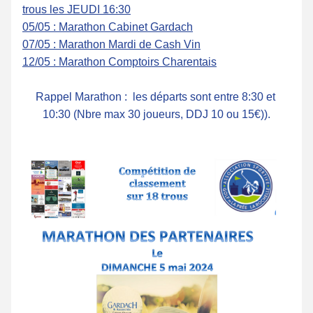
trous les JEUDI 16:30
05/05 : Marathon 
Cabinet Gardach
07/05 : Marathon 
Mardi de Cash Vin
12/05 : Marathon 
Comptoirs Charentais
Rappel Marathon :  les départs sont entre 8:30 et 
10:30 (Nbre max 30 joueurs, DDJ 10 ou 15€)).