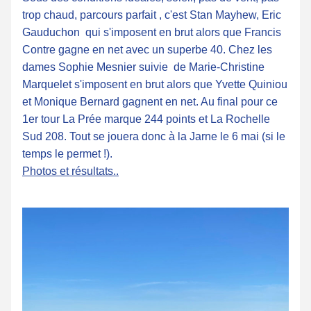
trop chaud, parcours parfait , c'est Stan Mayhew, Eric 
Gauduchon  qui s'imposent en brut alors que Francis 
Contre gagne en net avec un superbe 40. Chez les 
dames Sophie Mesnier suivie  de Marie-Christine 
Marquelet s'imposent en brut alors que Yvette Quiniou 
et Monique Bernard gagnent en net. Au final pour ce 
1er tour La Prée marque 244 points et La Rochelle 
Sud 208. Tout se jouera donc à la Jarne le 6 mai (si le 
temps le permet !). 
Photos et résultats..