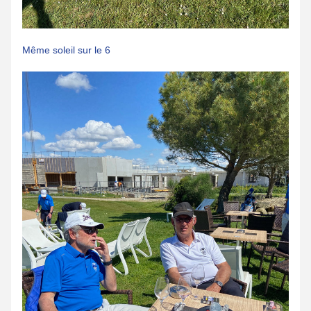
Même soleil sur le 6