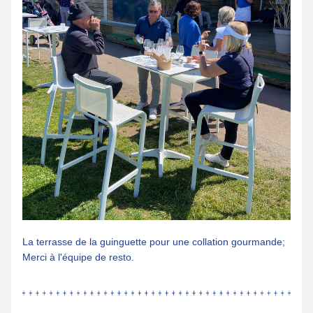
La terrasse de la guinguette pour une collation gourmande; 
Merci à l'équipe de resto.