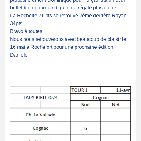
buffet bien gourmand qui en a régalé plus d'une.
La Rochelle 21 pts se retrouve 2ème derrière Royan 
34pts.
Bravo à toutes !
Nous nous retrouverons avec beaucoup de plaisir le 
16 mai à Rochefort pour une prochaine édition
Daniele