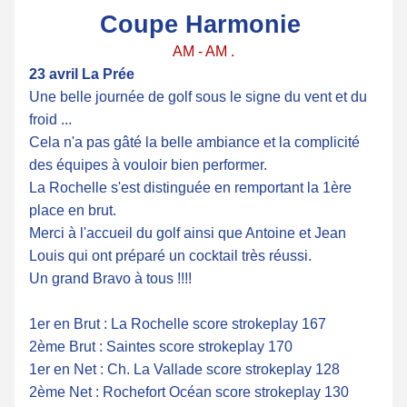
Coupe Harmonie 
AM - AM .
23 avril La Prée
Une belle journée de golf sous le signe du vent et du 
froid ...
Cela n'a pas gâté la belle ambiance et la complicité 
des équipes à vouloir bien performer.
La Rochelle s'est distinguée en remportant la 1ère 
place en brut.
Merci à l'accueil du golf ainsi que Antoine et Jean 
Louis qui ont préparé un cocktail très réussi.
Un grand Bravo à tous !!!!
1er en Brut : La Rochelle score strokeplay 167 
2ème Brut : Saintes score strokeplay 170
1er en Net : Ch. La Vallade score strokeplay 128 
2ème Net : Rochefort Océan score strokeplay 130 