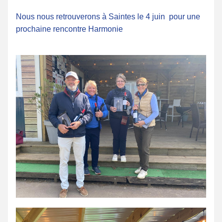
Nous nous retrouverons à Saintes le 4 juin  pour une 
prochaine rencontre Harmonie