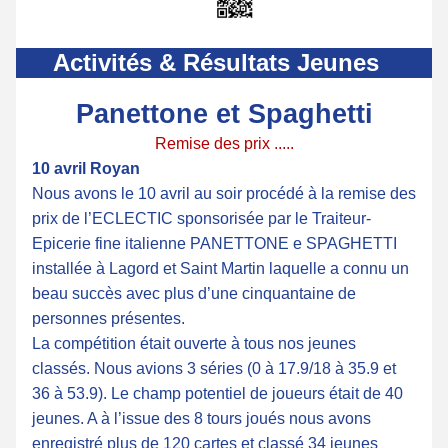
Activités & Résultats Jeunes
Panettone et Spaghetti
Remise des prix .....
10 avril Royan
Nous avons le 10 avril au soir procédé à la remise des 
prix de l’ECLECTIC sponsorisée par le Traiteur-
Epicerie fine italienne PANETTONE e SPAGHETTI 
installée à Lagord et Saint Martin laquelle a connu un 
beau succès avec plus d’une cinquantaine de 
personnes présentes. 
La compétition était ouverte à tous nos jeunes 
classés. Nous avions 3 séries (0 à 17.9/18 à 35.9 et 
36 à 53.9). Le champ potentiel de joueurs était de 40 
jeunes. A à l’issue des 8 tours joués nous avons 
enregistré plus de 120 cartes et classé 34 jeunes 