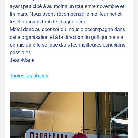
ayant participé à au moins un tour entre novembre et 
fin mars. Nous avons récompensé le meilleur net et 
les 3 premiers brut de chaque série. 
Merci donc au sponsor qui nous a accompagné dans 
cette organisation et à la direction du golf qui nous a 
permis qu’elle se joue dans les meilleures conditions 
possibles.
Jean-Marie
Toutes les 
photos