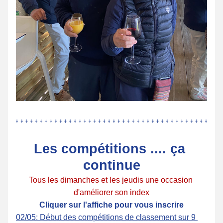
Les compétitions .... ça 
continue
Tous les dimanches et les jeudis une occasion 
d'améliorer son index
Cliquer sur l'affiche pour vous inscrire
02/05: Début des compétitions de classement sur 9 