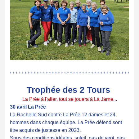
Trophée des 2 Tours 
La Prée à l'aller, tout se jouera à La Jarne...
30 avril La Prée
La Rochelle Sud contre La Prée 12 dames et 24 
hommes dans chaque équipe. La Prée défend sont 
titre acquis de justesse en 2023.
Sous des conditions idéales, soleil, pas de vent, pas 