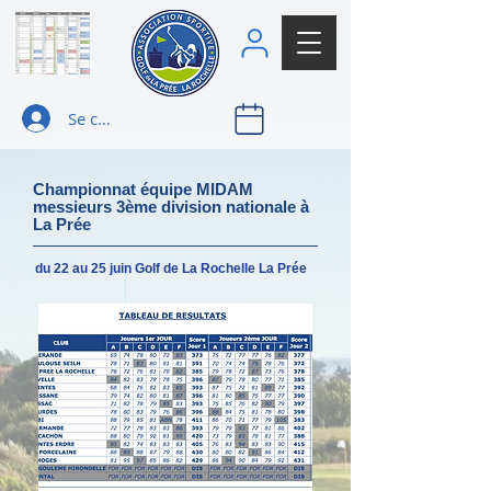
Se connecter
Championnat équipe MIDAM
messieurs 3ème division nationale à
La Prée
du 22 au 25 juin Golf de La Rochelle La Prée