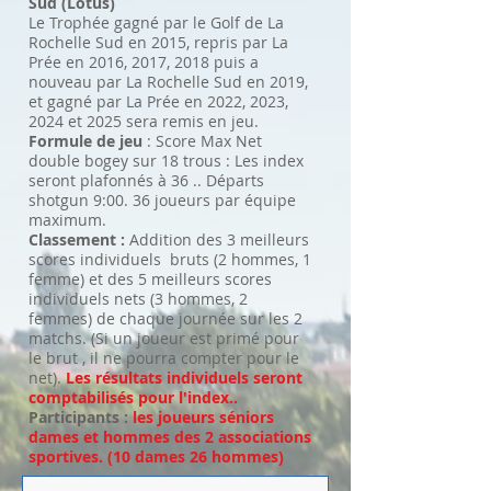
Sud (Lotus)
Le Trophée gagné par le Golf de La
Rochelle Sud en 2015, repris par La
Prée en 2016, 2017, 2018 puis a
nouveau par La Rochelle Sud en 2019,
et gagné par La Prée en 2022, 2023,
2024 et 2025 sera remis en jeu.
Formule de jeu
: Score Max Net
double bogey sur 18 trous : Les index
seront plafonnés à 36 .. Départs
shotgun 9:00. 36 joueurs par équipe
maximum.
Classement :
Addition des 3 meilleurs
scores individuels bruts (2 hommes, 1
femme) et des 5 meilleurs scores
individuels nets (3 hommes, 2
femmes) de chaque journée sur les 2
matchs. (Si un joueur est primé pour
le brut , il ne pourra compter pour le
net).
Les résultats individuels seront
comptabilisés pour l'index..
Participants :
les joueurs séniors
dames et hommes des 2 associations
sportives. (10 dames 26 hommes)