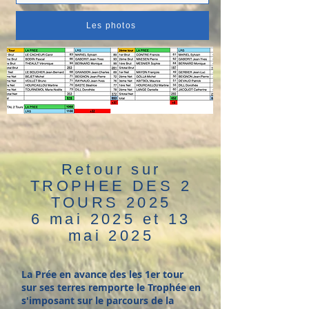
Les photos
Retour sur
TROPHEE DES 2
TOURS 2025
6 mai 2025 et 13
mai 2025
La Prée en avance des les 1er tour
sur ses terres remporte le Trophée en
s'imposant sur le parcours de la