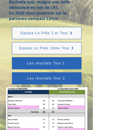
Rochelle sud, malgré une belle
résistance en net de LRS.
En 2026 nous jouerons sur le
parcours compact Lotus.
Equipe La Prée 1 er Tour
Equipe La Prée 2ème Tour
Les résultats Tour 1
Les résultats Tour 2