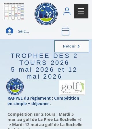
Se connecter
Retour
TROPHEE DES 2
TOURS 2026
5 mai 2026 et 12
mai 2026
RAPPEL du règlement : Compétition
en simple + déjeuner .
Compétition sur 2 tours
:
Mardi 5
mai au golf de La Prée La Rochelle
et
le
Mardi 12 mai au golf de La Rochelle