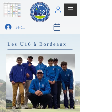
Se connecter
Les U16 à Bordeaux