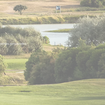
données personnelles