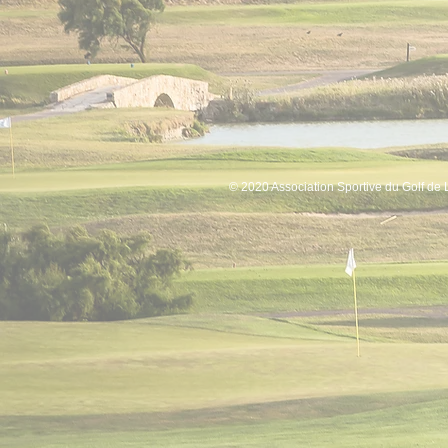
© 2020 Association Sportive du Golf de 