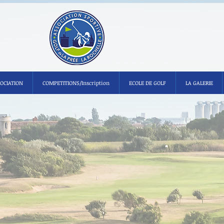
SOCIATION
COMPETITIONS/Inscription
ECOLE DE GOLF
LA GALERIE