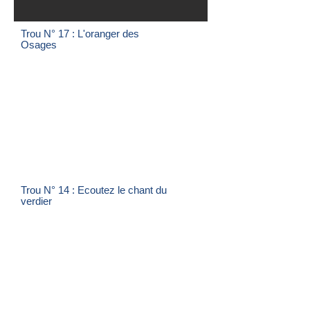
Trou N° 17 : L'oranger des
Osages
Trou N° 14 : Ecoutez le chant du
verdier