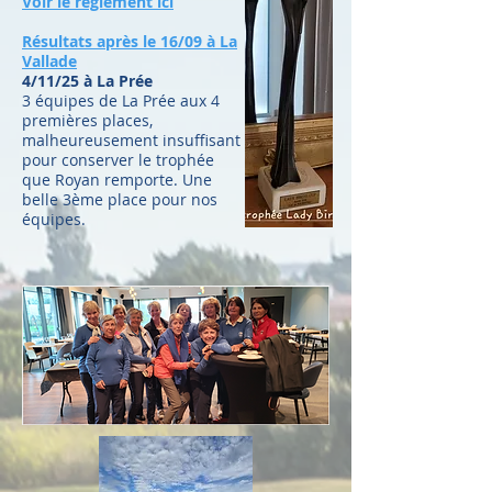
Voir le règlement ici
Résultats après le 16/09 à La
Vallade
4/11/25 à La Prée
3 équipes de La Prée aux 4
premières places,
malheureusement insuffisant
pour conserver le trophée
que Royan remporte. Une
belle 3ème place pour nos
équipes.