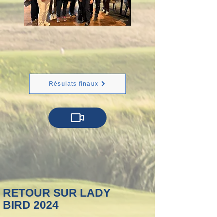
Résulats finaux
RETOUR SUR LADY
BIRD 2024