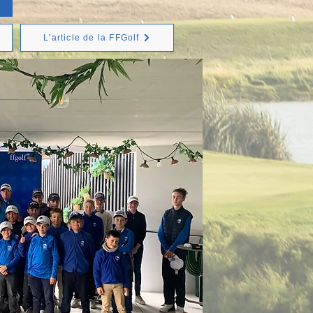
L'article de la FFGolf