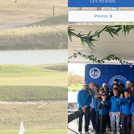
Les résultats
Photos