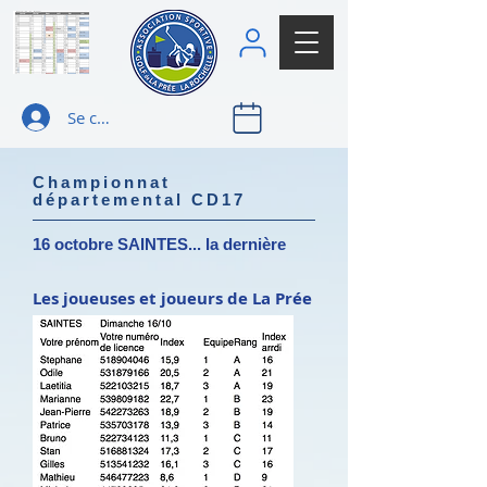
Se connecter
Championnat
départemental CD17
16 octobre SAINTES... la dernière
Les joueuses et joueurs de La Prée