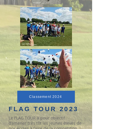
Classement 2024
FLAG TOUR 2023
Le FLAG TOUR a pour objectif
d’amener très tôt les jeunes élèves de
nos écoles à faire de la compétition.