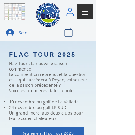
Se connecter
FLAG TOUR 2025
Flag Tour : la nouvelle saison
commence !
La compétition reprend, et la question
est : qui succédera à Royan, vainqueur
de la saison précédente ?
Voici les premières dates à noter :
10 novembre au golf de La Vallade
24 novembre au golf LR SUD
Un grand merci aux deux clubs pour
leur accueil chaleureux.
Règlement Flag Tour 2025