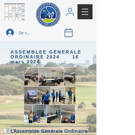
Se connecter
ASSEMBLEE GENERALE
ORDINAIRE 2024 16
mars 2024
L’Assemblée Générale Ordinaire